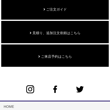
ご注文ガイド
見積り、追加注文依頼はこちら
ご来店予約はこちら
HOME