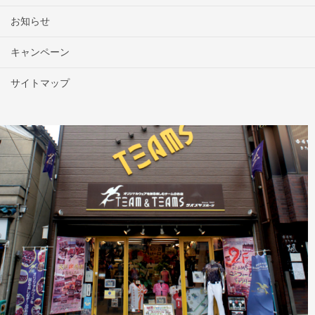
お知らせ
キャンペーン
サイトマップ