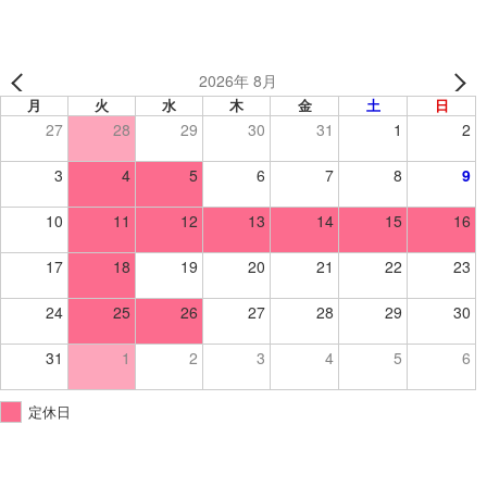
2026年 8月
月
火
水
木
金
土
日
27
28
29
30
31
1
2
3
4
5
6
7
8
9
10
11
12
13
14
15
16
17
18
19
20
21
22
23
24
25
26
27
28
29
30
31
1
2
3
4
5
6
定休日