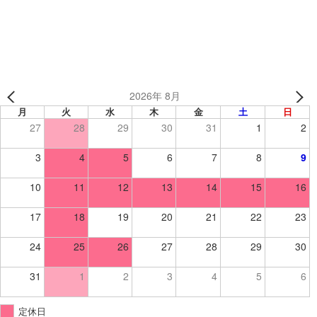
リジナルジャージ
2026年 8月
月
火
水
木
金
土
日
27
28
29
30
31
1
2
3
4
5
6
7
8
9
10
11
12
13
14
15
16
17
18
19
20
21
22
23
24
25
26
27
28
29
30
31
1
2
3
4
5
6
定休日