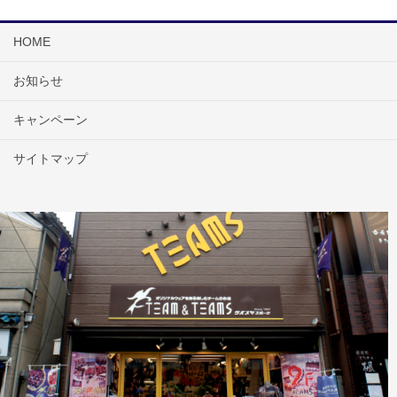
HOME
お知らせ
キャンペーン
サイトマップ