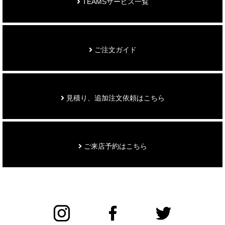
TEAMSサービス一覧
ご注文ガイド
見積り、追加注文依頼はこちら
ご来店予約はこちら