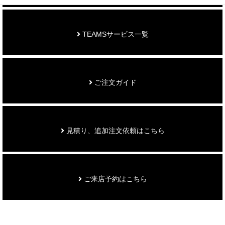
TEAMSサービス一覧
ご注文ガイド
見積り、追加注文依頼はこちら
ご来店予約はこちら