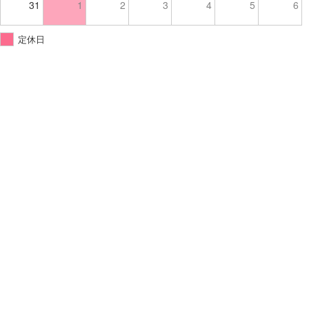
31
1
2
3
4
5
6
定休日