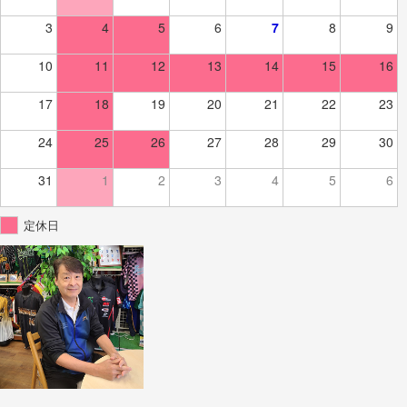
3
4
5
6
7
8
9
10
11
12
13
14
15
16
17
18
19
20
21
22
23
24
25
26
27
28
29
30
31
1
2
3
4
5
6
定休日