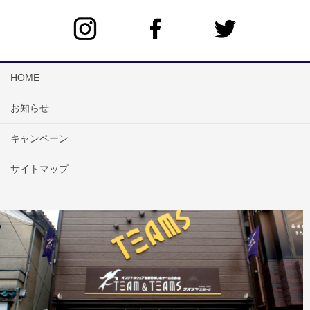
HOME
お知らせ
キャンペーン
サイトマップ