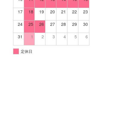
17
18
19
20
21
22
23
24
25
26
27
28
29
30
31
1
2
3
4
5
6
定休日