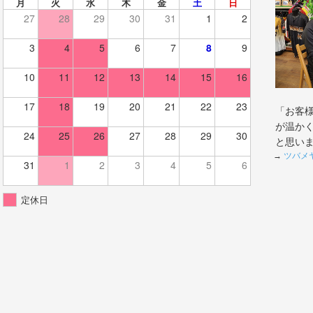
月
火
水
木
金
土
日
27
28
29
30
31
1
2
3
4
5
6
7
8
9
10
11
12
13
14
15
16
17
18
19
20
21
22
23
「お客
が温か
24
25
26
27
28
29
30
と思い
→
ツバメ
31
1
2
3
4
5
6
定休日