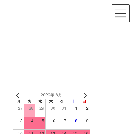
2026年 8月
月
火
水
木
金
土
日
27
28
29
30
31
1
2
3
4
5
6
7
8
9
10
11
12
13
14
15
16