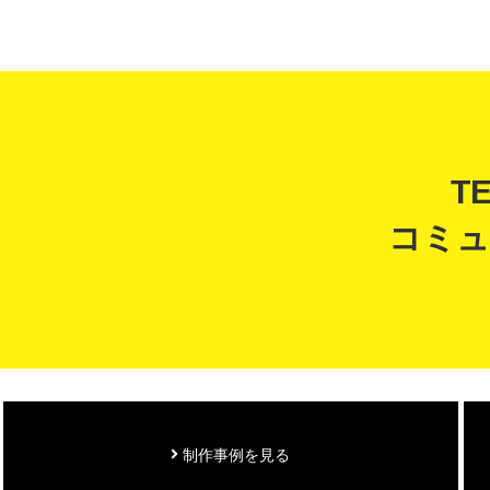
T
コミュ
制作事例を見る