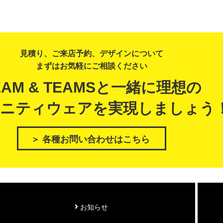
見積り、ご来店予約、デザインについて
まずはお気軽にご相談ください
EAM & TEAMSと一緒に理想の
ニティウェアを実現しましょう
＞ 各種お問い合わせはこちら
お知らせ