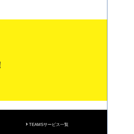
！
TEAMSサービス一覧