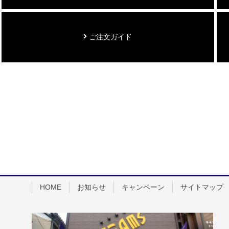
ご注文ガイド
HOME
お知らせ
キャンペーン
サイトマップ