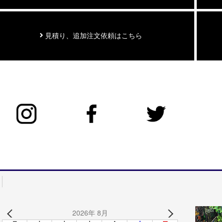
見積り、追加注文依頼はこちら
2026年 8月