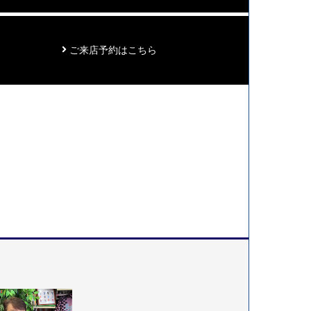
ご来店予約はこちら