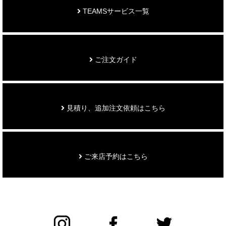
TEAMSサービス一覧
ご注文ガイド
見積り、追加注文依頼はこちら
ご来店予約はこちら