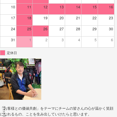
10
11
12
13
14
15
16
17
18
19
20
21
22
23
24
25
26
27
28
29
30
31
1
2
3
4
5
6
定休日
Scroll
「お客様との価値共創」をテーマにチームの皆さんの心が温かく笑顔
になれるもの、ことを生み出していけたらと思います。