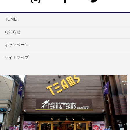
HOME
お知らせ
キャンペーン
サイトマップ