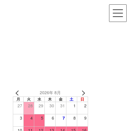
2026年 8月
月
火
水
木
金
土
日
27
28
29
30
31
1
2
3
4
5
6
7
8
9
10
11
12
13
14
15
16