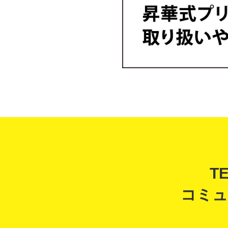
T
コミュ