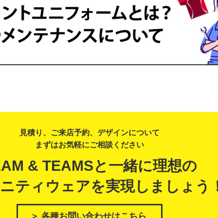
見積り、ご来店予約、デザインについて
まずはお気軽にご相談ください
EAM & TEAMSと一緒に理想の
ニティウェアを実現しましょう
＞ 各種お問い合わせはこちら