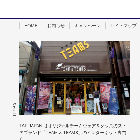
HOME
お知らせ
キャンペーン
サイトマップ
Scroll
TAP JAPAN はオリジナルチームウェア＆グッズのスト
アブランド「TEAM & TEAMS」のインターネット専門
店。