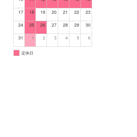
17
18
19
20
21
22
23
24
25
26
27
28
29
30
31
1
2
3
4
5
6
定休日