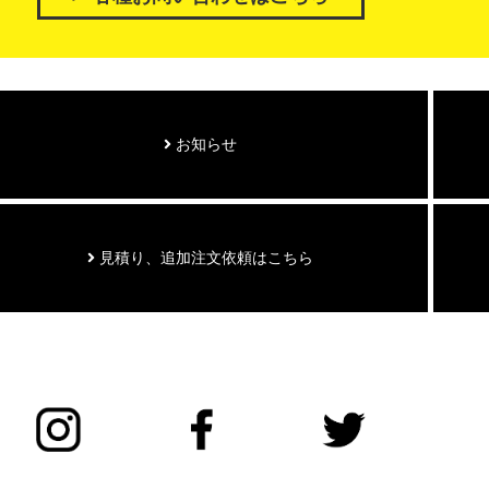
お知らせ
見積り、追加注文依頼はこちら