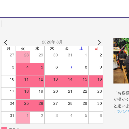
2026年 8月
月
火
水
木
金
土
日
27
28
29
30
31
1
2
3
4
5
6
7
8
9
10
11
12
13
14
15
16
17
18
19
20
21
22
23
「お客
が温か
24
25
26
27
28
29
30
と思い
→
ツバメ
31
1
2
3
4
5
6