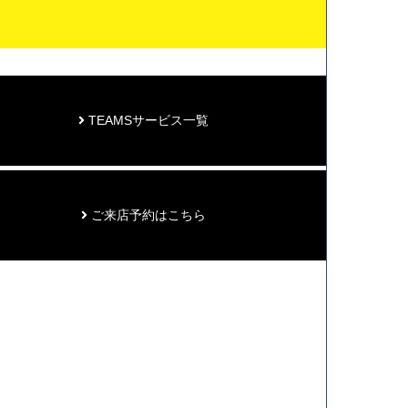
TEAMSサービス一覧
ご来店予約はこちら