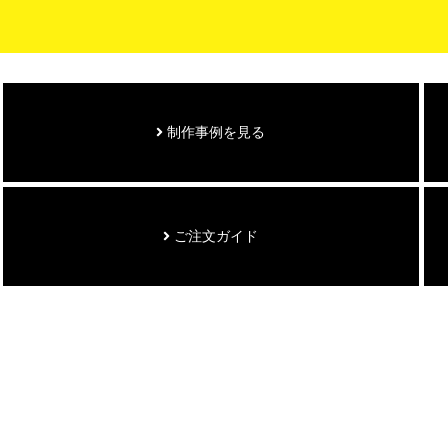
制作事例を見る
ご注文ガイド