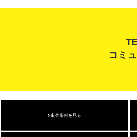
T
コミュ
制作事例を見る