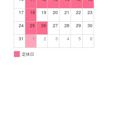
17
18
19
20
21
22
23
24
25
26
27
28
29
30
31
1
2
3
4
5
6
定休日