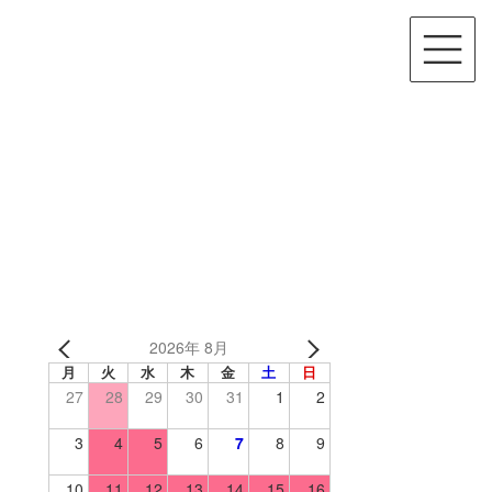
2026年 8月
月
火
水
木
金
土
日
27
28
29
30
31
1
2
3
4
5
6
7
8
9
10
11
12
13
14
15
16