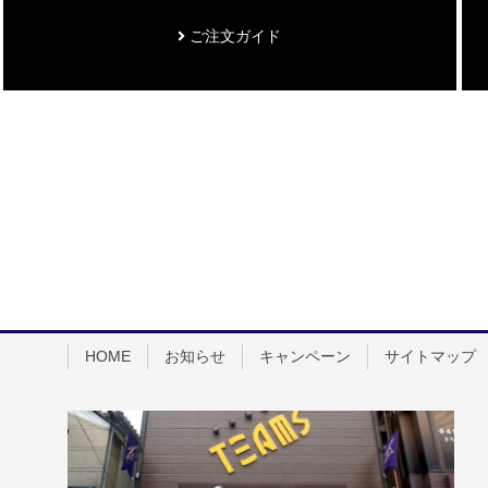
ご注文ガイド
HOME
お知らせ
キャンペーン
サイトマップ