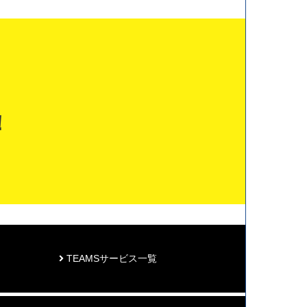
！
TEAMSサービス一覧