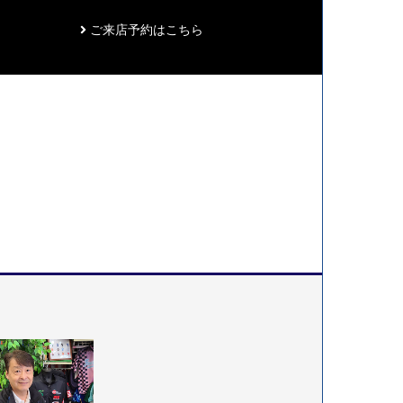
ご来店予約はこちら