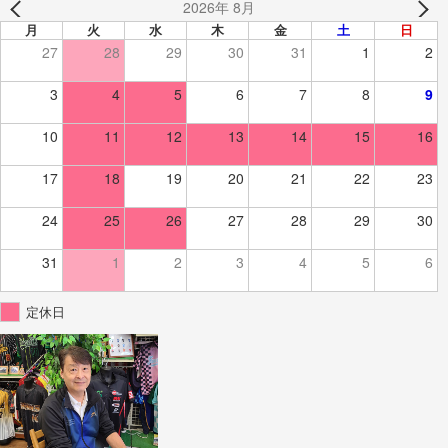
2026年 8月
月
火
水
木
金
土
日
27
28
29
30
31
1
2
3
4
5
6
7
8
9
10
11
12
13
14
15
16
17
18
19
20
21
22
23
24
25
26
27
28
29
30
31
1
2
3
4
5
6
定休日