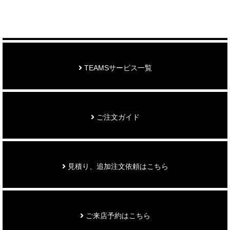
お知らせ
TEAMSサービス一覧
ご注文ガイド
見積り、追加注文依頼はこちら
ご来店予約はこちら