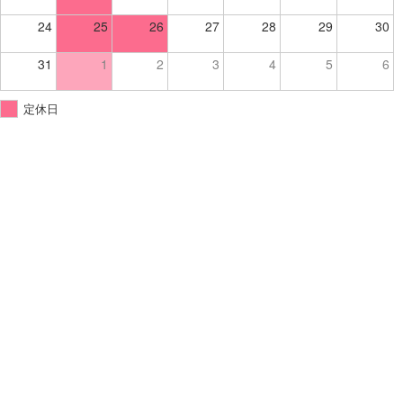
24
25
26
27
28
29
30
31
1
2
3
4
5
6
定休日