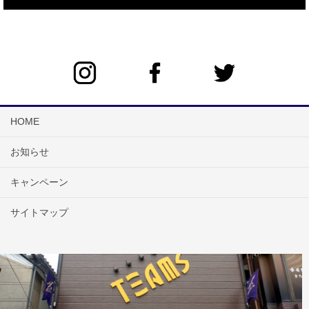
HOME
お知らせ
キャンペーン
サイトマップ