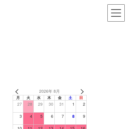
2026年 8月
月
火
水
木
金
土
日
27
28
29
30
31
1
2
3
4
5
6
7
8
9
10
11
12
13
14
15
16