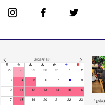
2026年 8月
月
火
水
木
金
土
日
27
28
29
30
31
1
2
3
4
5
6
7
8
9
10
11
12
13
14
15
16
17
18
19
20
21
22
23
「お客