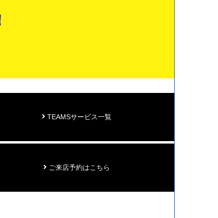
！
TEAMSサービス一覧
ご来店予約はこちら