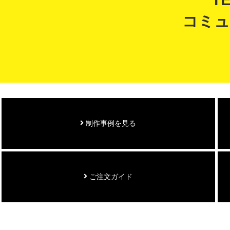
コミュ
制作事例を見る
ご注文ガイド