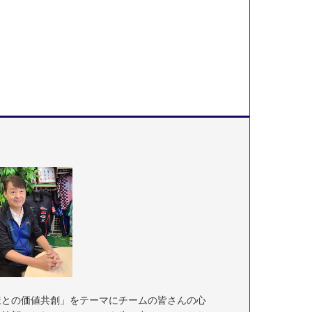
様との価値共創」をテーマにチームの皆さんの心