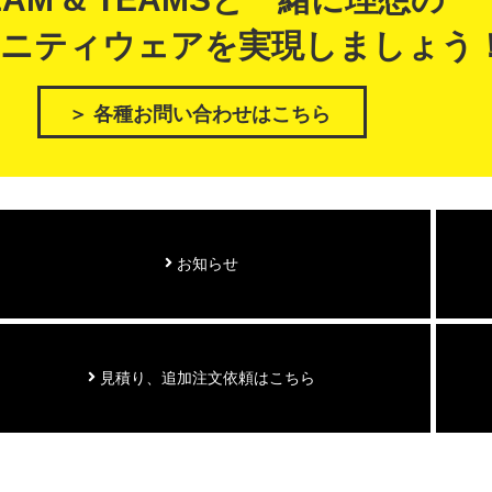
ニティウェアを実現しましょう
＞ 各種お問い合わせはこちら
お知らせ
見積り、追加注文依頼はこちら