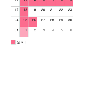
17
18
19
20
21
22
23
24
25
26
27
28
29
30
31
1
2
3
4
5
6
定休日