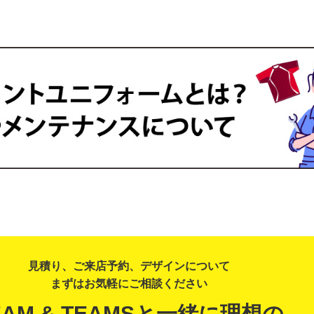
見積り、ご来店予約、デザインについて
まずはお気軽にご相談ください
EAM & TEAMSと一緒に理想の