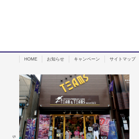
HOME
お知らせ
キャンペーン
サイトマップ