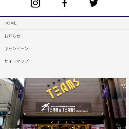
HOME
お知らせ
キャンペーン
サイトマップ