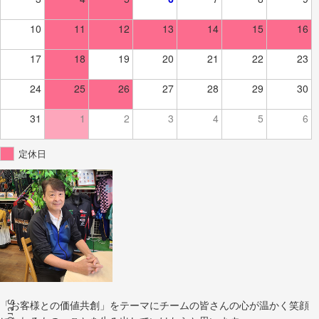
10
11
12
13
14
15
16
17
18
19
20
21
22
23
24
25
26
27
28
29
30
31
1
2
3
4
5
6
定休日
Scroll
「お客様との価値共創」をテーマにチームの皆さんの心が温かく笑顔