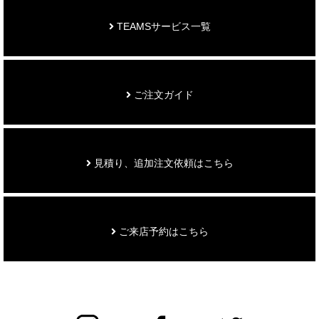
TEAMSサービス一覧
ご注文ガイド
見積り、追加注文依頼はこちら
ご来店予約はこちら