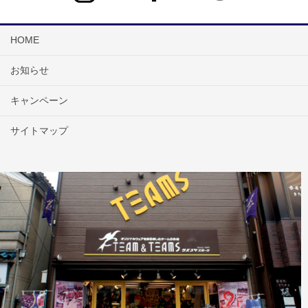
HOME
お知らせ
キャンペーン
サイトマップ