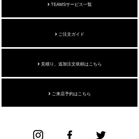
TEAMSサービス一覧
ご注文ガイド
見積り、追加注文依頼はこちら
ご来店予約はこちら