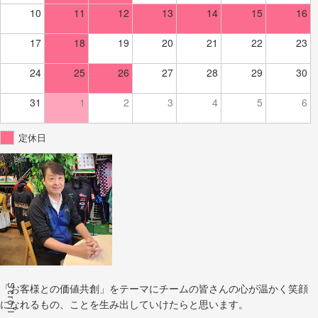
10
11
12
13
14
15
16
17
18
19
20
21
22
23
24
25
26
27
28
29
30
31
1
2
3
4
5
6
定休日
Scroll
「お客様との価値共創」をテーマにチームの皆さんの心が温かく笑顔
になれるもの、ことを生み出していけたらと思います。