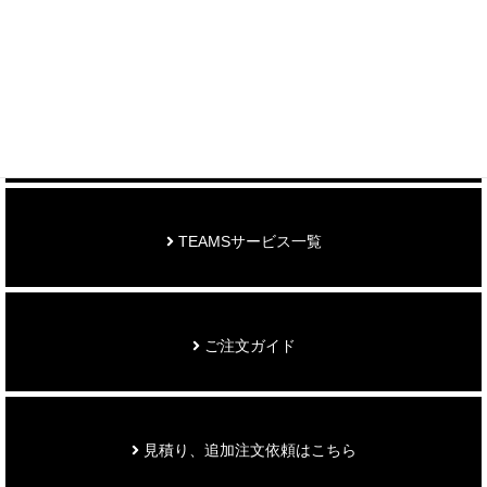
制作事例を見る
お知らせ
TEAMSサービス一覧
ご注文ガイド
見積り、追加注文依頼はこちら