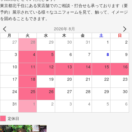
東京都北千住にある実店舗でのご相談・打合せも承っております（要
予約）展示されている様々なユニフォームを見て、触って、イメージ
を固めることもできます。
2026年 8月
月
火
水
木
金
土
日
27
28
29
30
31
1
2
3
4
5
6
7
8
9
10
11
12
13
14
15
16
17
18
19
20
21
22
23
24
25
26
27
28
29
30
31
1
2
3
4
5
6
定休日