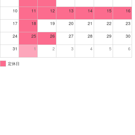
10
11
12
13
14
15
16
17
18
19
20
21
22
23
24
25
26
27
28
29
30
31
1
2
3
4
5
6
定休日