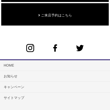
ご来店予約はこちら
HOME
お知らせ
キャンペーン
サイトマップ