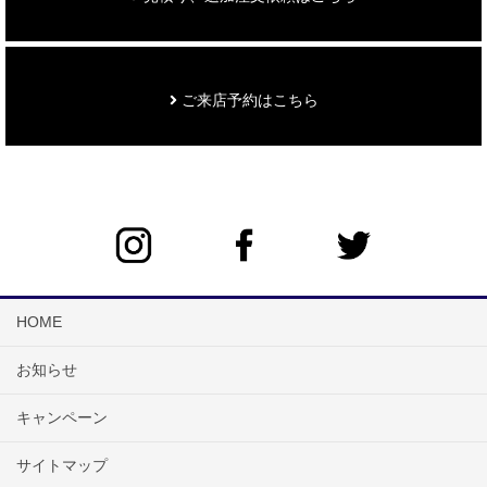
ご来店予約はこちら
HOME
お知らせ
キャンペーン
サイトマップ