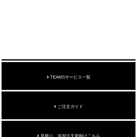
制作事例を見る
お知らせ
TEAMSサービス一覧
ご注文ガイド
見積り、追加注文依頼はこちら