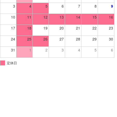
3
4
5
6
7
8
9
10
11
12
13
14
15
16
17
18
19
20
21
22
23
24
25
26
27
28
29
30
31
1
2
3
4
5
6
定休日