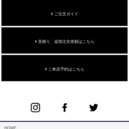
ご注文ガイド
見積り、追加注文依頼はこちら
ご来店予約はこちら
HOME