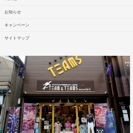
お知らせ
キャンペーン
サイトマップ