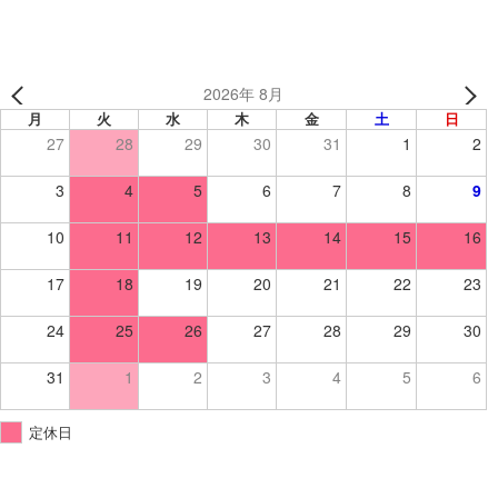
2026年 8月
月
火
水
木
金
土
日
27
28
29
30
31
1
2
3
4
5
6
7
8
9
10
11
12
13
14
15
16
17
18
19
20
21
22
23
24
25
26
27
28
29
30
31
1
2
3
4
5
6
定休日