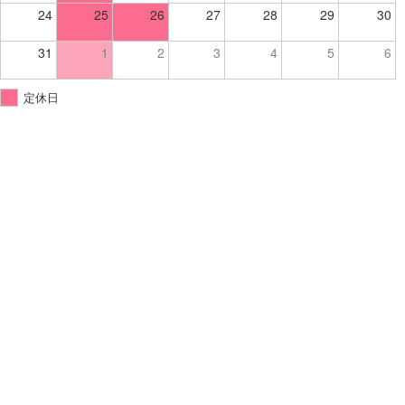
24
25
26
27
28
29
30
31
1
2
3
4
5
6
定休日