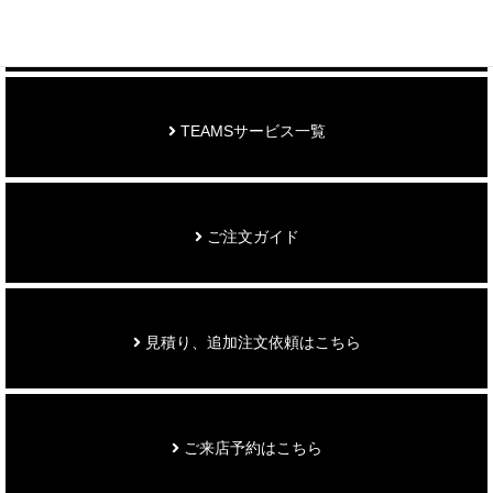
お知らせ
TEAMSサービス一覧
ご注文ガイド
見積り、追加注文依頼はこちら
ご来店予約はこちら