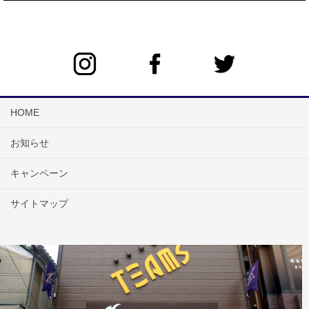
HOME
お知らせ
キャンペーン
サイトマップ