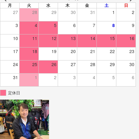
月
火
水
木
金
土
日
27
28
29
30
31
1
2
3
4
5
6
7
8
9
10
11
12
13
14
15
16
17
18
19
20
21
22
23
24
25
26
27
28
29
30
31
1
2
3
4
5
6
定休日