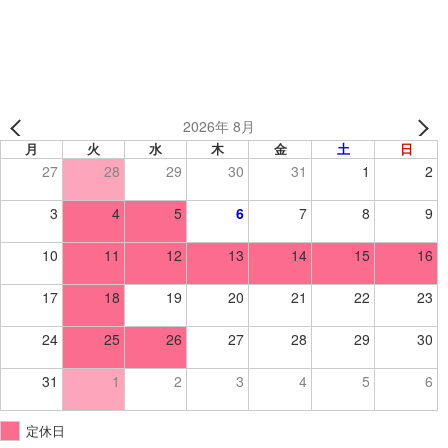
ドッジボールチームさんの卒業プレゼント🎁✨
2026年 8月
月
火
水
木
金
土
日
27
28
29
30
31
1
2
3
4
5
6
7
8
9
10
11
12
13
14
15
16
17
18
19
20
21
22
23
24
25
26
27
28
29
30
31
1
2
3
4
5
6
定休日