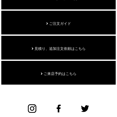
ご注文ガイド
見積り、追加注文依頼はこちら
ご来店予約はこちら