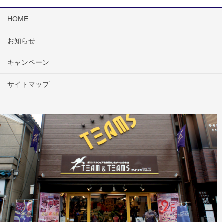
HOME
お知らせ
キャンペーン
サイトマップ