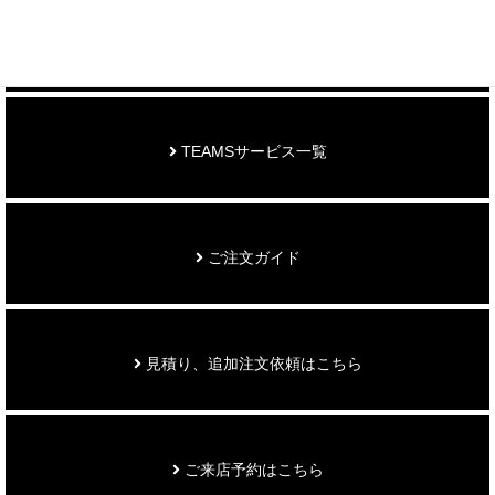
お知らせ
TEAMSサービス一覧
ご注文ガイド
見積り、追加注文依頼はこちら
ご来店予約はこちら