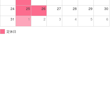
24
25
26
27
28
29
30
31
1
2
3
4
5
6
定休日