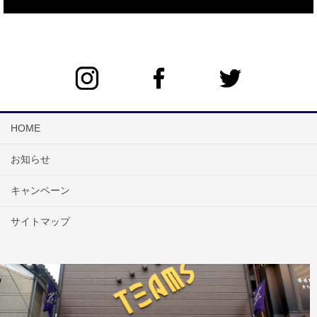
HOME
お知らせ
キャンペーン
サイトマップ