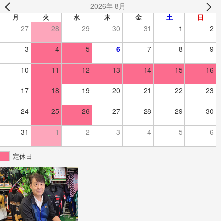
2026年 8月
月
火
水
木
金
土
日
27
28
29
30
31
1
2
3
4
5
6
7
8
9
10
11
12
13
14
15
16
17
18
19
20
21
22
23
24
25
26
27
28
29
30
31
1
2
3
4
5
6
定休日