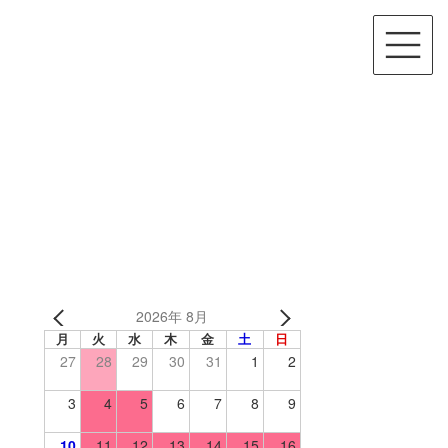
2026年 8月
月
火
水
木
金
土
日
27
28
29
30
31
1
2
3
4
5
6
7
8
9
10
11
12
13
14
15
16