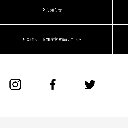
お知らせ
見積り、追加注文依頼はこちら