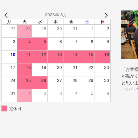
2026年 8月
月
火
水
木
金
土
日
27
28
29
30
31
1
2
3
4
5
6
7
8
9
10
11
12
13
14
15
16
17
18
19
20
21
22
23
「お客
が温か
24
25
26
27
28
29
30
と思い
→
ツバメ
31
1
2
3
4
5
6
定休日