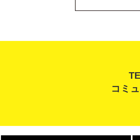
T
コミュ