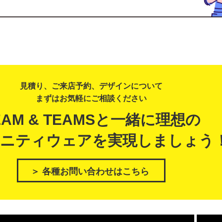
見積り、ご来店予約、デザインについて
まずはお気軽にご相談ください
EAM & TEAMSと一緒に理想の
ニティウェアを実現しましょう
＞ 各種お問い合わせはこちら