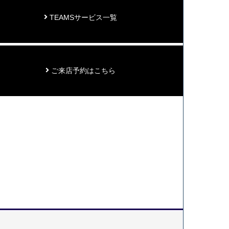
TEAMSサービス一覧
ご来店予約はこちら