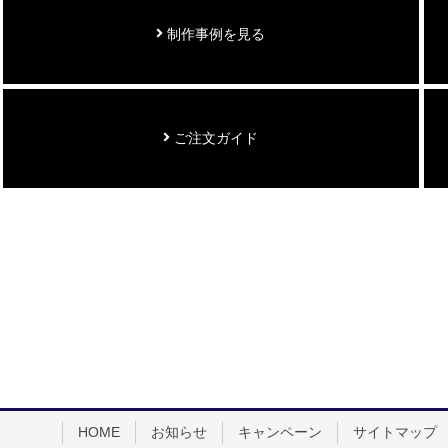
制作事例を見る
ご注文ガイド
HOME
お知らせ
キャンペーン
サイトマップ