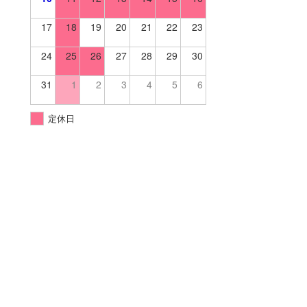
17
18
19
20
21
22
23
24
25
26
27
28
29
30
31
1
2
3
4
5
6
定休日