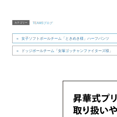
カテゴリー
TEAMSブログ
女子ソフトボールチーム「ときめき様」ハーフパンツ
ドッジボールチーム「女塚ゴッチャンファイターズ様」