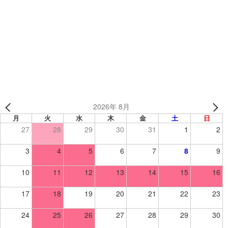
レーカー
「ライブやイベント等に着ていくオリジナルユニフォーム
を作りたい！」
2026年 8月
月
火
水
木
金
土
日
27
28
29
30
31
1
2
3
4
5
6
7
8
9
10
11
12
13
14
15
16
17
18
19
20
21
22
23
24
25
26
27
28
29
30