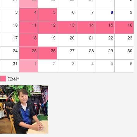
3
4
5
6
7
8
9
10
11
12
13
14
15
16
17
18
19
20
21
22
23
24
25
26
27
28
29
30
31
1
2
3
4
5
6
定休日