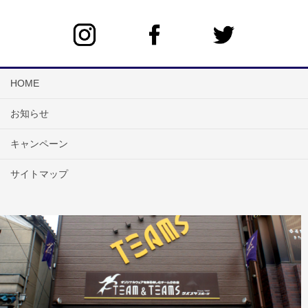
HOME
お知らせ
キャンペーン
サイトマップ