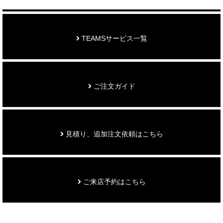
TEAMSサービス一覧
ご注文ガイド
見積り、追加注文依頼はこちら
ご来店予約はこちら