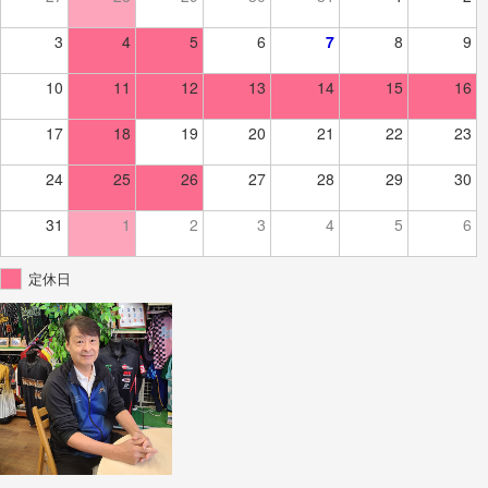
3
4
5
6
7
8
9
10
11
12
13
14
15
16
17
18
19
20
21
22
23
24
25
26
27
28
29
30
31
1
2
3
4
5
6
定休日