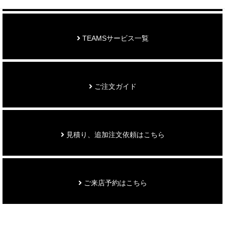
TEAMSサービス一覧
ご注文ガイド
見積り、追加注文依頼はこちら
ご来店予約はこちら