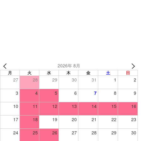
「ライブやイベント等に着ていくオリジナルユニフォーム
を作りたい！」
8月の休業日ご案内
2026年 8月
月
火
水
木
金
土
日
27
28
29
30
31
1
2
3
4
5
6
7
8
9
10
11
12
13
14
15
16
17
18
19
20
21
22
23
24
25
26
27
28
29
30