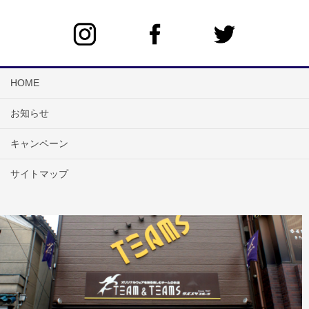
HOME
お知らせ
キャンペーン
サイトマップ