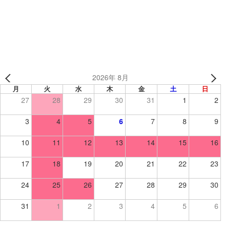
THE 3PARK様（千葉県） 【ワーク/ジップパーカー】
2026年 8月
月
火
水
木
金
土
日
27
28
29
30
31
1
2
3
4
5
6
7
8
9
10
11
12
13
14
15
16
17
18
19
20
21
22
23
24
25
26
27
28
29
30
31
1
2
3
4
5
6