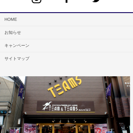
HOME
お知らせ
キャンペーン
サイトマップ