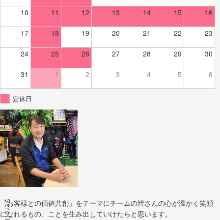
10
11
12
13
14
15
16
17
18
19
20
21
22
23
24
25
26
27
28
29
30
31
1
2
3
4
5
6
定休日
Scroll
「お客様との価値共創」をテーマにチームの皆さんの心が温かく笑顔
になれるもの、ことを生み出していけたらと思います。