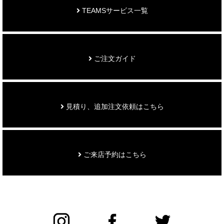
TEAMSサービス一覧
ご注文ガイド
見積り、追加注文依頼はこちら
ご来店予約はこちら