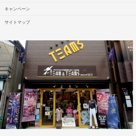
キャンペーン
サイトマップ