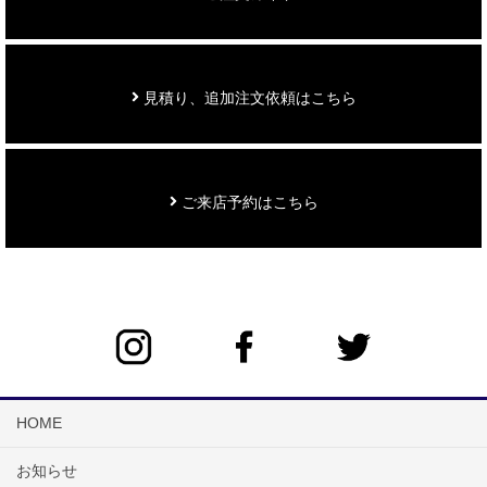
見積り、追加注文依頼はこちら
ご来店予約はこちら
HOME
お知らせ