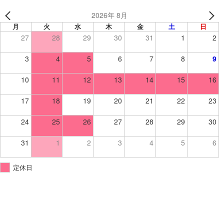
2026年 8月
月
火
水
木
金
土
日
27
28
29
30
31
1
2
3
4
5
6
7
8
9
10
11
12
13
14
15
16
17
18
19
20
21
22
23
24
25
26
27
28
29
30
31
1
2
3
4
5
6
定休日