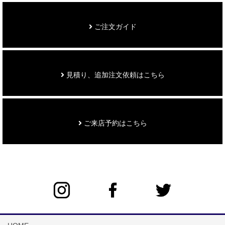
ご注文ガイド
見積り、追加注文依頼はこちら
ご来店予約はこちら