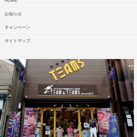
HOME
お知らせ
キャンペーン
サイトマップ