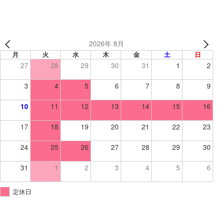
2026年 8月
月
火
水
木
金
土
日
27
28
29
30
31
1
2
3
4
5
6
7
8
9
10
11
12
13
14
15
16
17
18
19
20
21
22
23
24
25
26
27
28
29
30
31
1
2
3
4
5
6
定休日