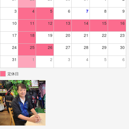
3
4
5
6
7
8
9
10
11
12
13
14
15
16
17
18
19
20
21
22
23
24
25
26
27
28
29
30
31
1
2
3
4
5
6
定休日