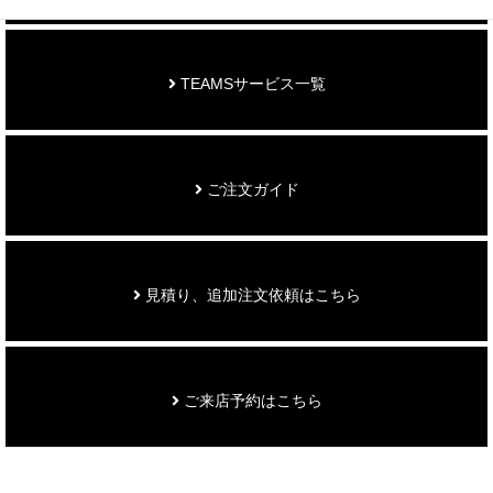
TEAMSサービス一覧
ご注文ガイド
見積り、追加注文依頼はこちら
ご来店予約はこちら