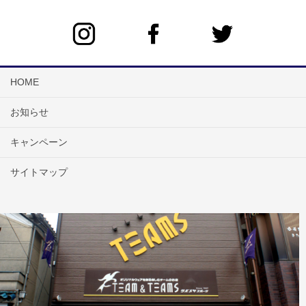
HOME
お知らせ
キャンペーン
サイトマップ