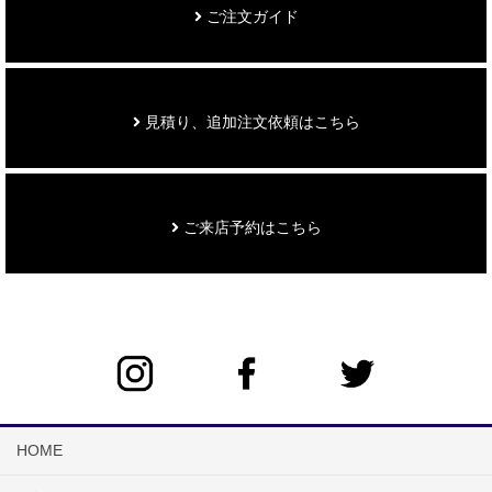
ご注文ガイド
見積り、追加注文依頼はこちら
ご来店予約はこちら
HOME