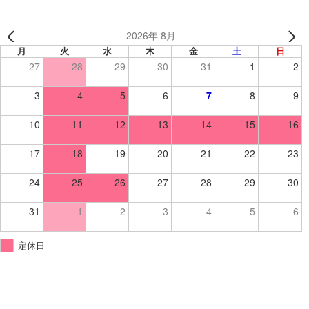
2026年 8月
月
火
水
木
金
土
日
27
28
29
30
31
1
2
3
4
5
6
7
8
9
10
11
12
13
14
15
16
17
18
19
20
21
22
23
24
25
26
27
28
29
30
31
1
2
3
4
5
6
定休日