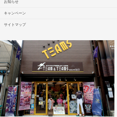
お知らせ
キャンペーン
サイトマップ