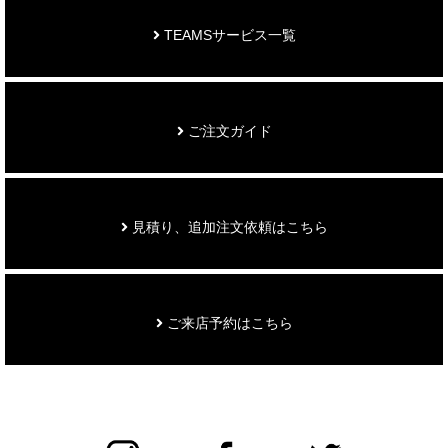
TEAMSサービス一覧
ご注文ガイド
見積り、追加注文依頼はこちら
ご来店予約はこちら