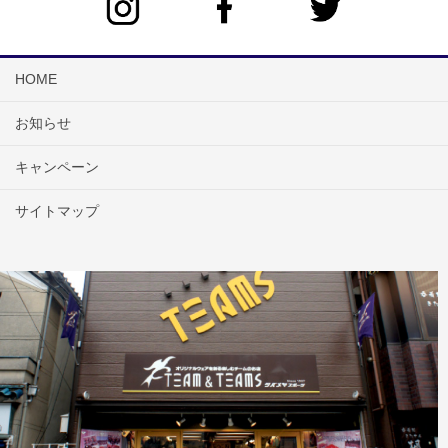
HOME
お知らせ
キャンペーン
サイトマップ