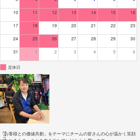
10
11
12
13
14
15
16
17
18
19
20
21
22
23
24
25
26
27
28
29
30
31
1
2
3
4
5
6
定休日
Scroll
「お客様との価値共創」をテーマにチームの皆さんの心が温かく笑顔