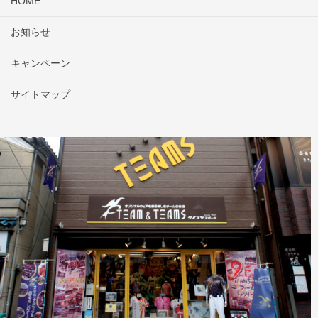
HOME
お知らせ
キャンペーン
サイトマップ