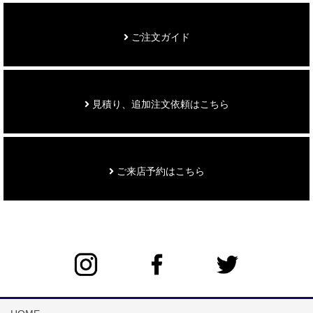
ご注文ガイド
見積り、追加注文依頼はこちら
ご来店予約はこちら