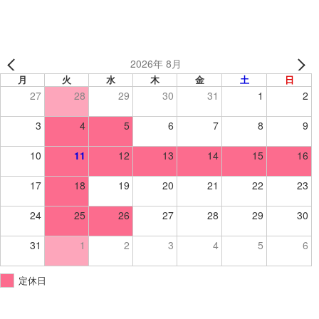
2026年 8月
月
火
水
木
金
土
日
27
28
29
30
31
1
2
3
4
5
6
7
8
9
10
11
12
13
14
15
16
17
18
19
20
21
22
23
24
25
26
27
28
29
30
31
1
2
3
4
5
6
定休日