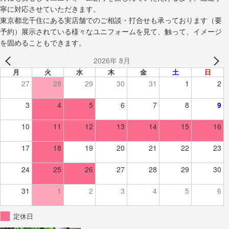
寧に対応させていただきます。
東京都北千住にある実店舗でのご相談・打合せも承っております（要
予約）展示されている様々なユニフォームを見て、触って、イメージ
を固めることもできます。
2026年 8月
月
火
水
木
金
土
日
27
28
29
30
31
1
2
3
4
5
6
7
8
9
10
11
12
13
14
15
16
17
18
19
20
21
22
23
24
25
26
27
28
29
30
31
1
2
3
4
5
6
定休日