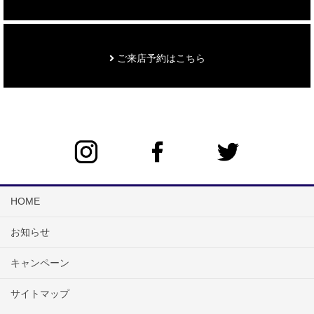
ご来店予約はこちら
HOME
お知らせ
キャンペーン
サイトマップ