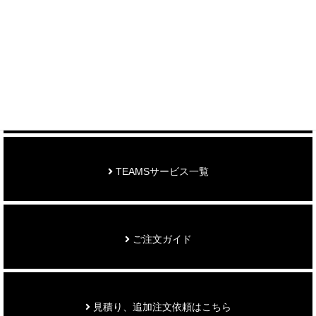
制作事例を見る
お知らせ
TEAMSサービス一覧
ご注文ガイド
見積り、追加注文依頼はこちら