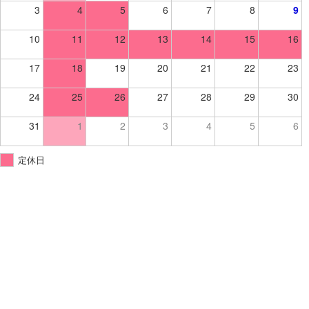
3
4
5
6
7
8
9
10
11
12
13
14
15
16
17
18
19
20
21
22
23
24
25
26
27
28
29
30
31
1
2
3
4
5
6
定休日