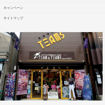
キャンペーン
サイトマップ