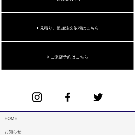
見積り、追加注文依頼はこちら
ご来店予約はこちら
HOME
お知らせ