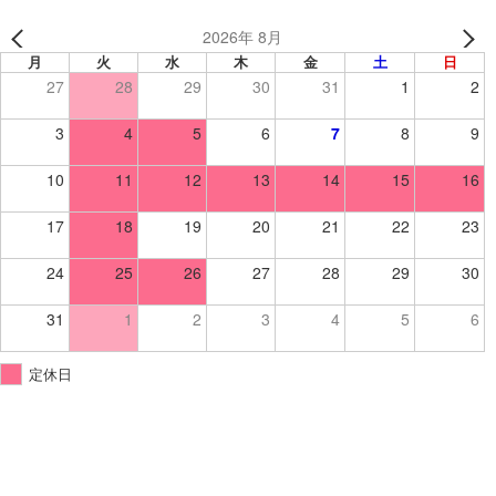
2026年 8月
月
火
水
木
金
土
日
27
28
29
30
31
1
2
3
4
5
6
7
8
9
10
11
12
13
14
15
16
17
18
19
20
21
22
23
24
25
26
27
28
29
30
31
1
2
3
4
5
6
定休日