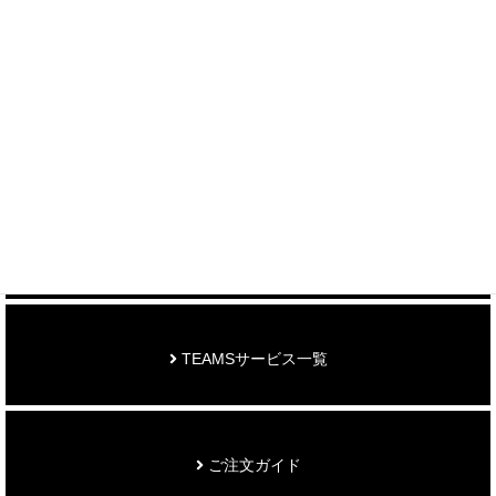
制作事例を見る
お知らせ
TEAMSサービス一覧
ご注文ガイド