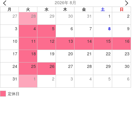
2026年 8月
月
火
水
木
金
土
日
27
28
29
30
31
1
2
3
4
5
6
7
8
9
10
11
12
13
14
15
16
17
18
19
20
21
22
23
24
25
26
27
28
29
30
31
1
2
3
4
5
6
定休日