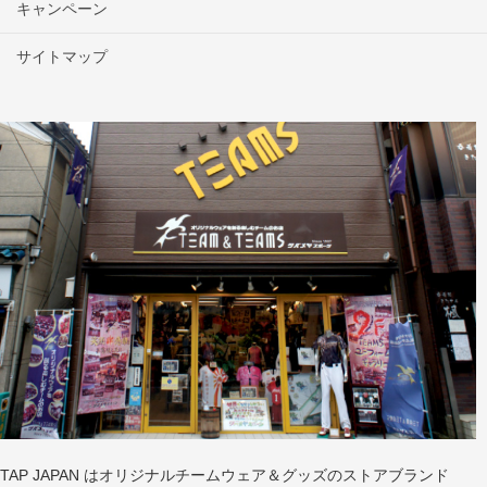
キャンペーン
サイトマップ
TAP JAPAN はオリジナルチームウェア＆グッズのストアブランド