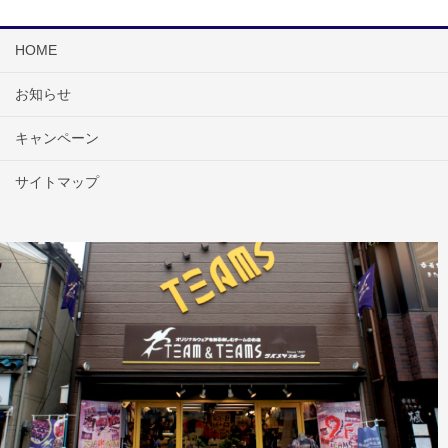
HOME
お知らせ
キャンペーン
サイトマップ