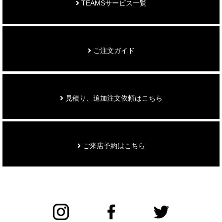
TEAMSサービス一覧
ご注文ガイド
見積り、追加注文依頼はこちら
ご来店予約はこちら