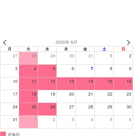
い』
2026年 8月
月
火
水
木
金
土
日
27
28
29
30
31
1
2
3
4
5
6
7
8
9
10
11
12
13
14
15
16
17
18
19
20
21
22
23
24
25
26
27
28
29
30
31
1
2
3
4
5
6
定休日