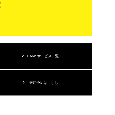
！
TEAMSサービス一覧
ご来店予約はこちら