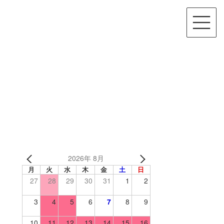
2026年 8月
月
火
水
木
金
土
日
27
28
29
30
31
1
2
3
4
5
6
7
8
9
10
11
12
13
14
15
16