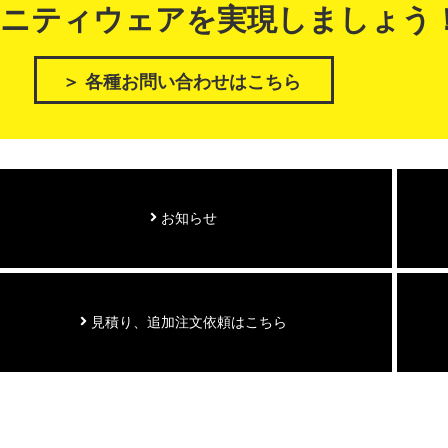
ニティウェアを実現しましょう
＞ 各種お問い合わせはこちら
お知らせ
見積り、追加注文依頼はこちら