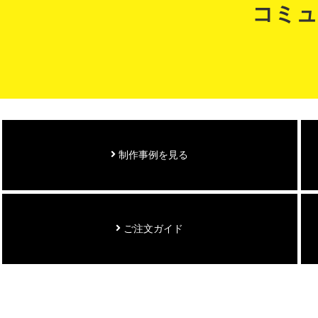
コミュ
制作事例を見る
ご注文ガイド