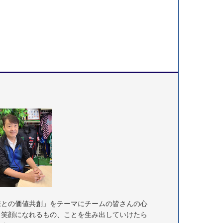
様との価値共創」をテーマにチームの皆さんの心
く笑顔になれるもの、ことを生み出していけたら