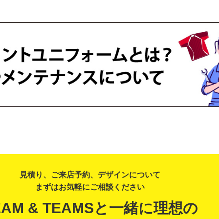
見積り、ご来店予約、デザインについて
まずはお気軽にご相談ください
EAM & TEAMSと一緒に理想の