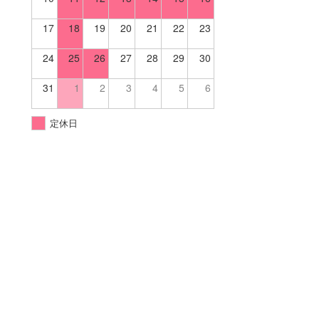
17
18
19
20
21
22
23
24
25
26
27
28
29
30
31
1
2
3
4
5
6
定休日