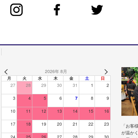
2026年 8月
月
火
水
木
金
土
日
27
28
29
30
31
1
2
3
4
5
6
7
8
9
10
11
12
13
14
15
16
17
18
19
20
21
22
23
「お客
が温か
24
25
26
27
28
29
30