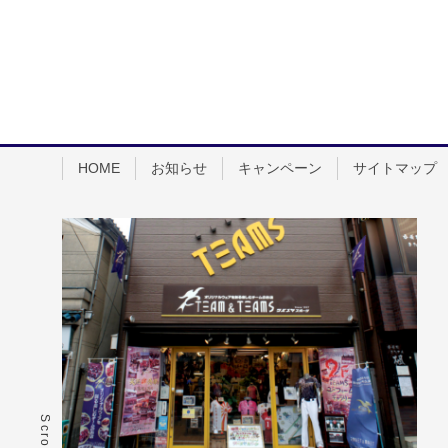
HOME
お知らせ
キャンペーン
サイトマップ
Scroll