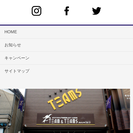
HOME
お知らせ
キャンペーン
サイトマップ