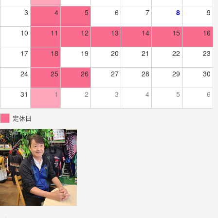
3
4
5
6
7
8
9
10
11
12
13
14
15
16
17
18
19
20
21
22
23
24
25
26
27
28
29
30
31
1
2
3
4
5
6
定休日