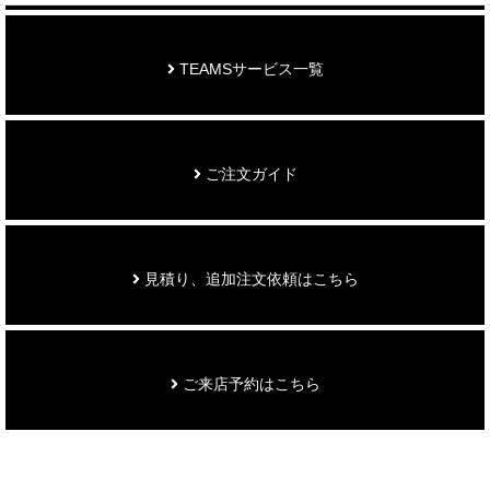
TEAMSサービス一覧
ご注文ガイド
見積り、追加注文依頼はこちら
ご来店予約はこちら