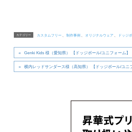
カテゴリー
カスタムフリー
、
制作事例
、
オリジナルウェア
、
ドッジ
Genki Kids 様（愛知県） 【ドッジボール/ユニフォーム】
横内レッドサンダース様（高知県） 【ドッジボール/ユニ