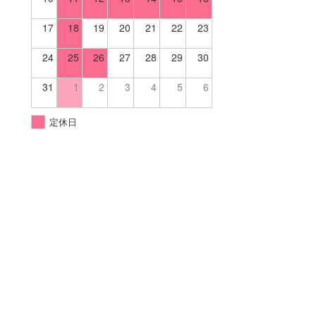
17
18
19
20
21
22
23
24
25
26
27
28
29
30
31
1
2
3
4
5
6
定休日