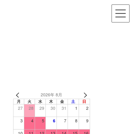
2026年 8月
月
火
水
木
金
土
日
27
28
29
30
31
1
2
3
4
5
6
7
8
9
10
11
12
13
14
15
16