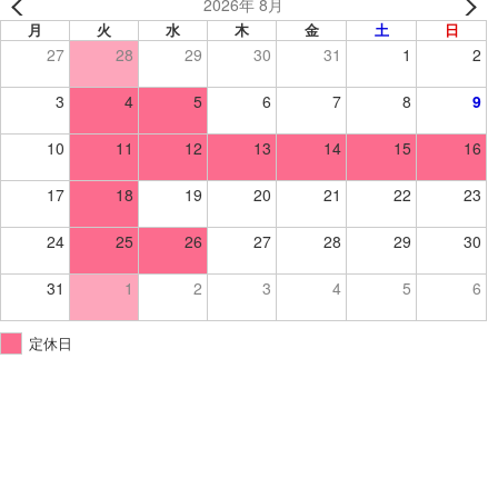
2026年 8月
月
火
水
木
金
土
日
27
28
29
30
31
1
2
3
4
5
6
7
8
9
10
11
12
13
14
15
16
17
18
19
20
21
22
23
24
25
26
27
28
29
30
31
1
2
3
4
5
6
定休日