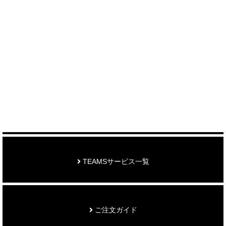
制作事例を見る
お知らせ
TEAMSサービス一覧
ご注文ガイド