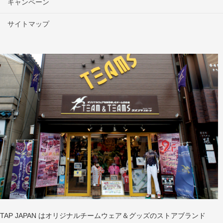
キャンペーン
サイトマップ
TAP JAPAN はオリジナルチームウェア＆グッズのストアブランド