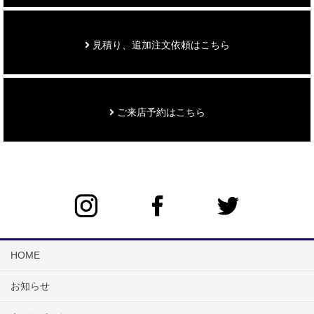
見積り、追加注文依頼はこちら
ご来店予約はこちら
HOME
お知らせ