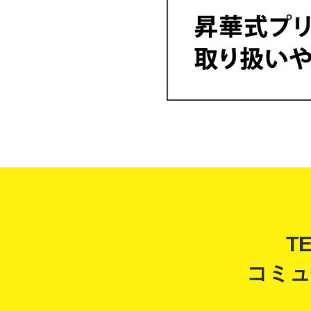
T
コミュ