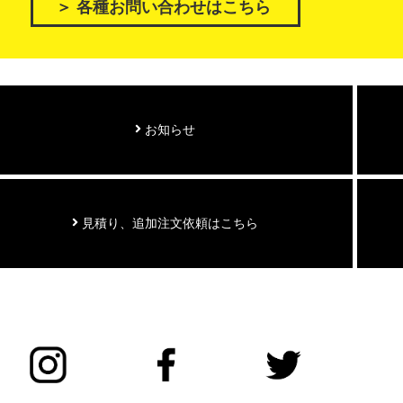
＞ 各種お問い合わせはこちら
お知らせ
見積り、追加注文依頼はこちら