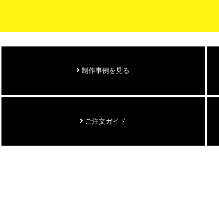
制作事例を見る
ご注文ガイド