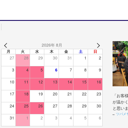
2026年 8月
月
火
水
木
金
土
日
27
28
29
30
31
1
2
3
4
5
6
7
8
9
10
11
12
13
14
15
16
17
18
19
20
21
22
23
「お客
が温か
24
25
26
27
28
29
30
と思い
→
ツバメ
31
1
2
3
4
5
6