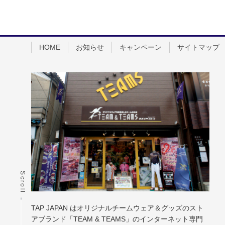
HOME
お知らせ
キャンペーン
サイトマップ
Scroll
TAP JAPAN はオリジナルチームウェア＆グッズのスト
アブランド「TEAM & TEAMS」のインターネット専門