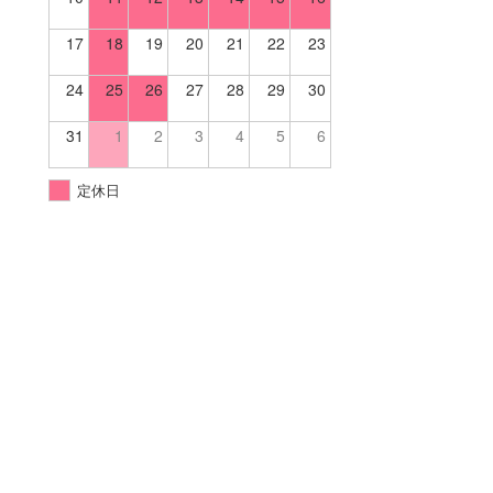
17
18
19
20
21
22
23
24
25
26
27
28
29
30
31
1
2
3
4
5
6
定休日