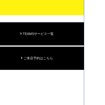
TEAMSサービス一覧
ご来店予約はこちら