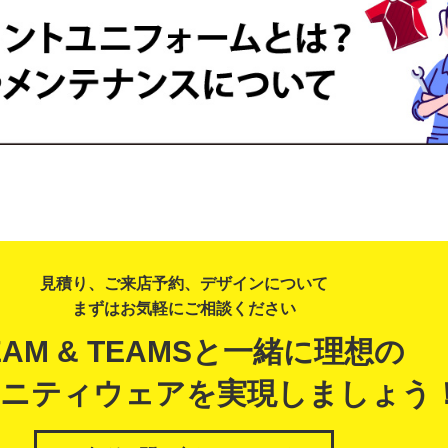
見積り、ご来店予約、デザインについて
まずはお気軽にご相談ください
EAM & TEAMSと一緒に理想の
ニティウェアを実現しましょう