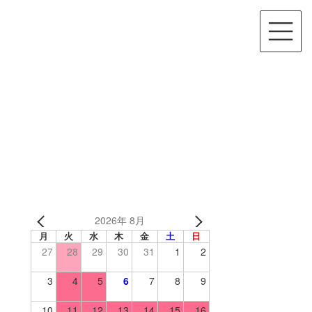
2026年 8月
月
火
水
木
金
土
日
27
28
29
30
31
1
2
3
4
5
6
7
8
9
10
11
12
13
14
15
16