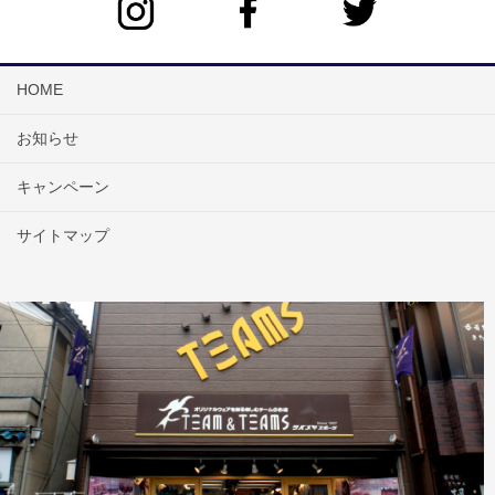
HOME
お知らせ
キャンペーン
サイトマップ