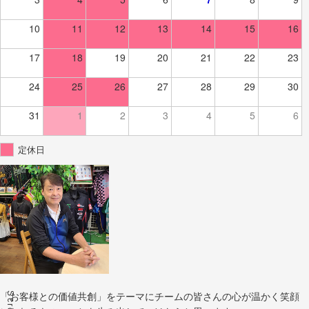
10
11
12
13
14
15
16
17
18
19
20
21
22
23
24
25
26
27
28
29
30
31
1
2
3
4
5
6
定休日
Scroll
「お客様との価値共創」をテーマにチームの皆さんの心が温かく笑顔