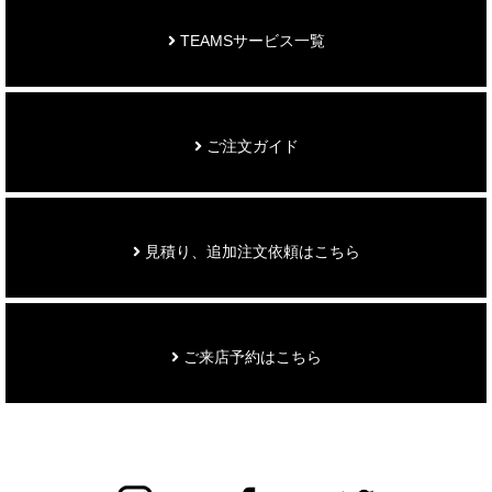
TEAMSサービス一覧
ご注文ガイド
見積り、追加注文依頼はこちら
ご来店予約はこちら