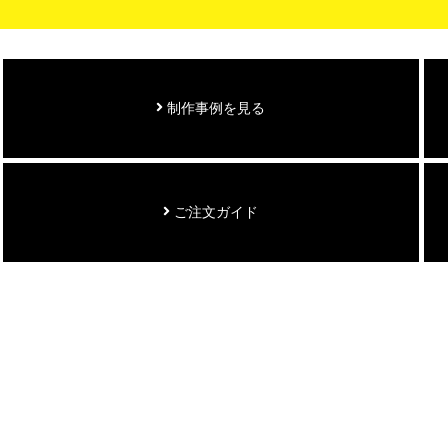
制作事例を見る
ご注文ガイド