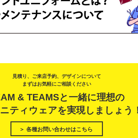
見積り、ご来店予約、デザインについて
まずはお気軽にご相談ください
EAM & TEAMSと一緒に理想の
ニティウェアを実現しましょう
＞ 各種お問い合わせはこちら