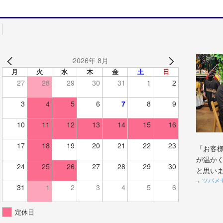
2026年 8月
月
火
水
木
金
土
日
27
28
29
30
31
1
2
3
4
5
6
7
8
9
10
11
12
13
14
15
16
17
18
19
20
21
22
23
「お客
が温か
24
25
26
27
28
29
30
と思い
→
ツバメ
31
1
2
3
4
5
6
定休日