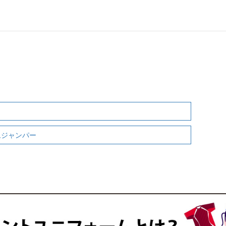
ムジャンパー