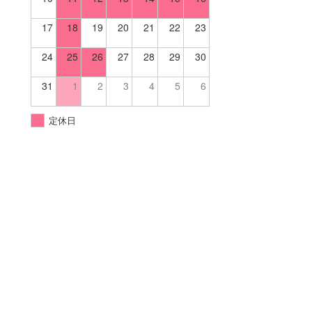
17
18
19
20
21
22
23
24
25
26
27
28
29
30
31
1
2
3
4
5
6
定休日