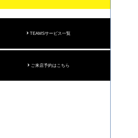
TEAMSサービス一覧
ご来店予約はこちら