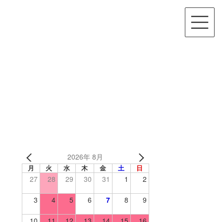
2026年 8月
月
火
水
木
金
土
日
27
28
29
30
31
1
2
3
4
5
6
7
8
9
10
11
12
13
14
15
16