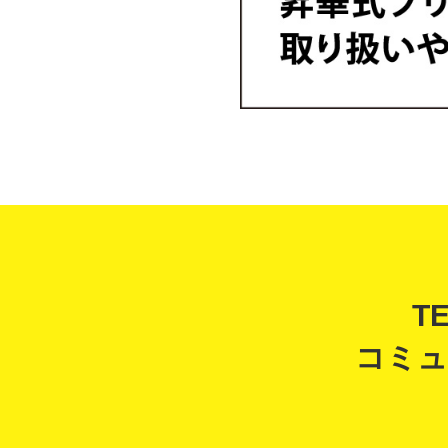
T
コミュ