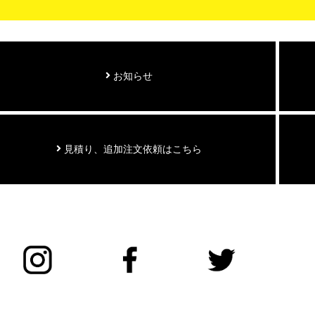
お知らせ
見積り、追加注文依頼はこちら