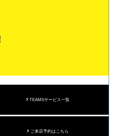
！
TEAMSサービス一覧
ご来店予約はこちら