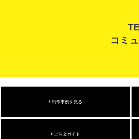
T
コミュ
制作事例を見る
ご注文ガイド