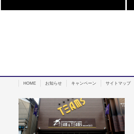
HOME
お知らせ
キャンペーン
サイトマップ