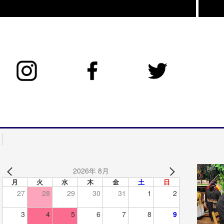
2026年 8月
月
火
水
木
金
土
日
27
28
29
30
31
1
2
3
4
5
6
7
8
9