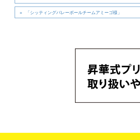
「シッティングバレーボールチームアミーゴ様」