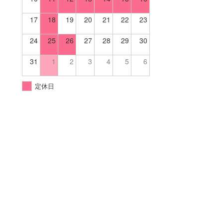
17
18
19
20
21
22
23
24
25
26
27
28
29
30
31
1
2
3
4
5
6
定休日