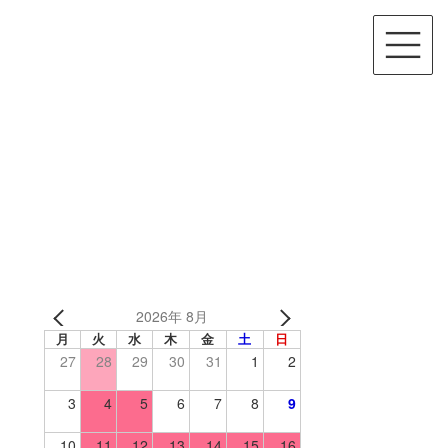
2026年 8月
月
火
水
木
金
土
日
27
28
29
30
31
1
2
3
4
5
6
7
8
9
10
11
12
13
14
15
16