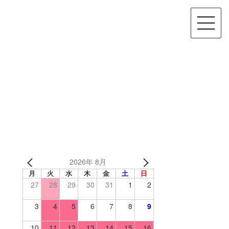
2026年 8月
月
火
水
木
金
土
日
27
28
29
30
31
1
2
3
4
5
6
7
8
9
10
11
12
13
14
15
16