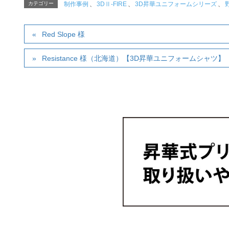
カテゴリー
制作事例
、
3DⅡ-FIRE
、
3D昇華ユニフォームシリーズ
、
Red Slope 様
Resistance 様（北海道）【3D昇華ユニフォームシャツ】