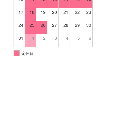
17
18
19
20
21
22
23
24
25
26
27
28
29
30
31
1
2
3
4
5
6
定休日