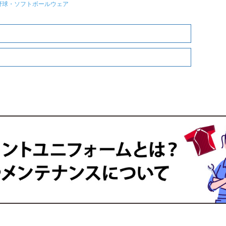
野球・ソフトボールウェア