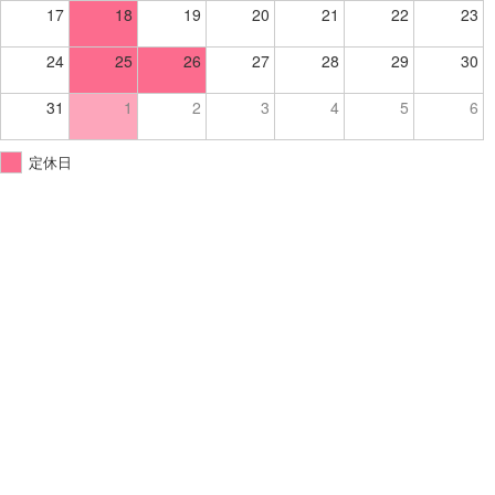
17
18
19
20
21
22
23
24
25
26
27
28
29
30
31
1
2
3
4
5
6
定休日