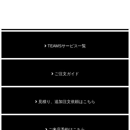
お知らせ
TEAMSサービス一覧
ご注文ガイド
見積り、追加注文依頼はこちら
ご来店予約はこちら