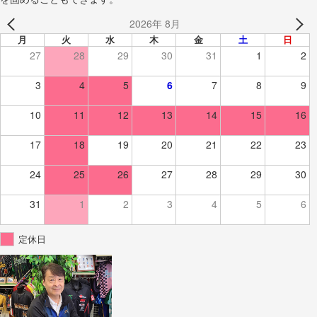
2026年 8月
月
火
水
木
金
土
日
27
28
29
30
31
1
2
3
4
5
6
7
8
9
10
11
12
13
14
15
16
17
18
19
20
21
22
23
24
25
26
27
28
29
30
31
1
2
3
4
5
6
定休日