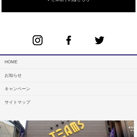
HOME
お知らせ
キャンペーン
サイトマップ