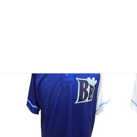
ユニフォーム（カスタムフリー）
ベースボールシャツ フルオープン