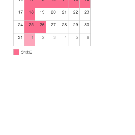
17
18
19
20
21
22
23
24
25
26
27
28
29
30
31
1
2
3
4
5
6
定休日