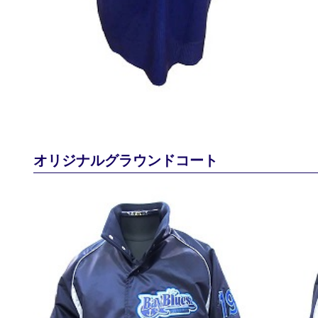
オリジナルグラウンドコート