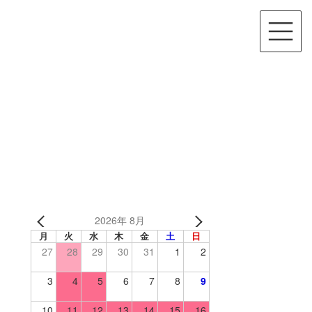
2026年 8月
月
火
水
木
金
土
日
27
28
29
30
31
1
2
3
4
5
6
7
8
9
10
11
12
13
14
15
16