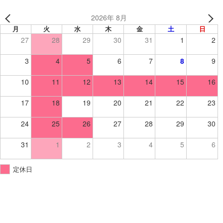
2026年 8月
月
火
水
木
金
土
日
27
28
29
30
31
1
2
3
4
5
6
7
8
9
10
11
12
13
14
15
16
17
18
19
20
21
22
23
24
25
26
27
28
29
30
31
1
2
3
4
5
6
定休日