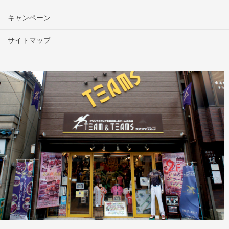
キャンペーン
サイトマップ