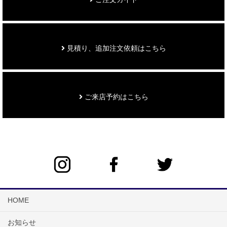
見積り、追加注文依頼はこちら
ご来店予約はこちら
HOME
お知らせ