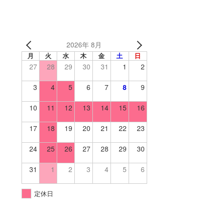
2026年 8月
月
火
水
木
金
土
日
27
28
29
30
31
1
2
3
4
5
6
7
8
9
10
11
12
13
14
15
16
17
18
19
20
21
22
23
24
25
26
27
28
29
30
31
1
2
3
4
5
6
定休日