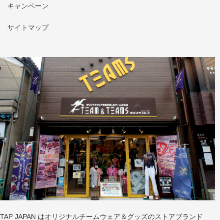
キャンペーン
サイトマップ
TAP JAPAN はオリジナルチームウェア＆グッズのストアブランド