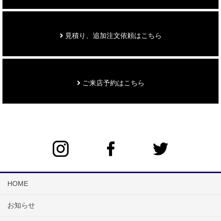
見積り、追加注文依頼はこちら
ご来店予約はこちら
HOME
お知らせ