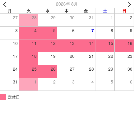
2026年 8月
月
火
水
木
金
土
日
27
28
29
30
31
1
2
3
4
5
6
7
8
9
10
11
12
13
14
15
16
17
18
19
20
21
22
23
24
25
26
27
28
29
30
31
1
2
3
4
5
6
定休日