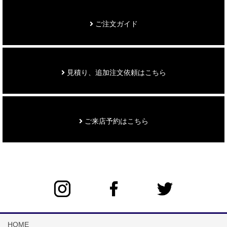
ご注文ガイド
見積り、追加注文依頼はこちら
ご来店予約はこちら
HOME