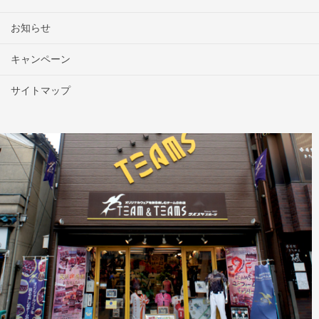
お知らせ
キャンペーン
サイトマップ