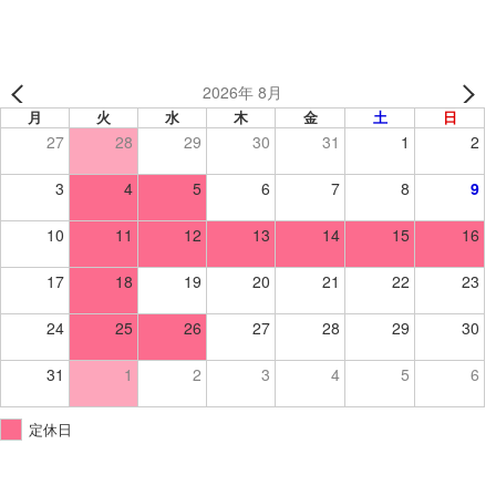
2026年 8月
月
火
水
木
金
土
日
27
28
29
30
31
1
2
3
4
5
6
7
8
9
10
11
12
13
14
15
16
17
18
19
20
21
22
23
24
25
26
27
28
29
30
31
1
2
3
4
5
6
定休日