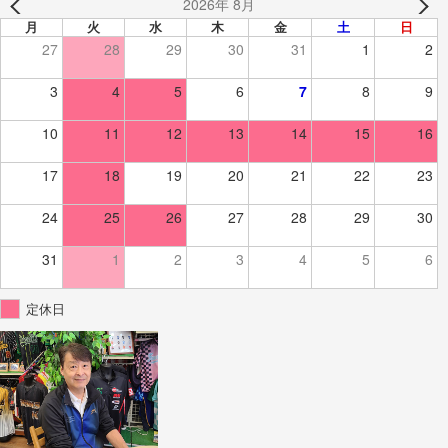
2026年 8月
月
火
水
木
金
土
日
27
28
29
30
31
1
2
3
4
5
6
7
8
9
10
11
12
13
14
15
16
17
18
19
20
21
22
23
24
25
26
27
28
29
30
31
1
2
3
4
5
6
定休日