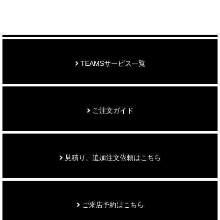
お知らせ
TEAMSサービス一覧
ご注文ガイド
見積り、追加注文依頼はこちら
ご来店予約はこちら