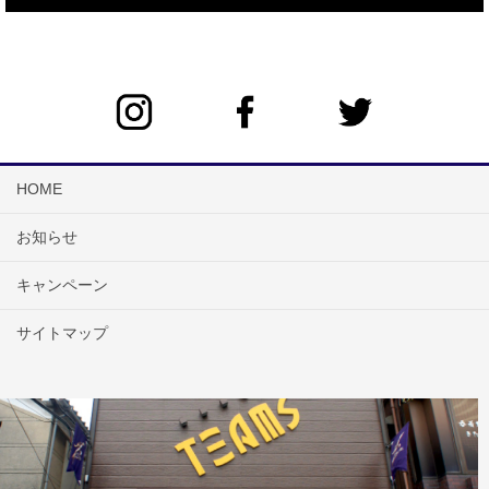
HOME
お知らせ
キャンペーン
サイトマップ