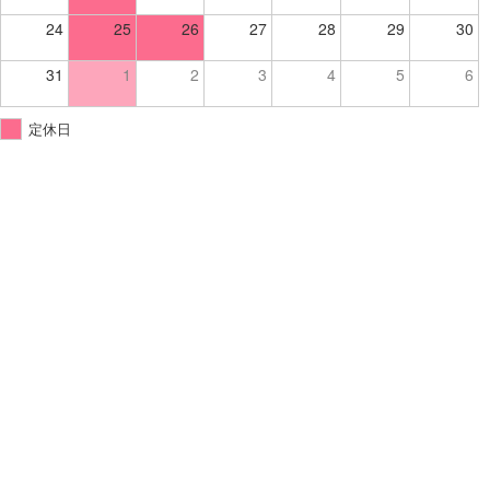
24
25
26
27
28
29
30
31
1
2
3
4
5
6
定休日