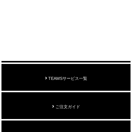
制作事例を見る
お知らせ
TEAMSサービス一覧
ご注文ガイド