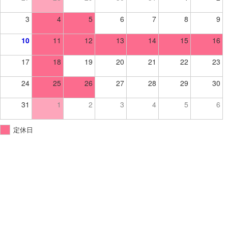
3
4
5
6
7
8
9
10
11
12
13
14
15
16
17
18
19
20
21
22
23
24
25
26
27
28
29
30
31
1
2
3
4
5
6
定休日