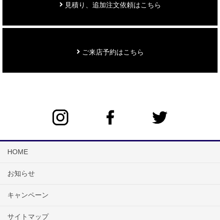
見積り、追加注文依頼はこちら
ご来店予約はこちら
HOME
お知らせ
キャンペーン
サイトマップ