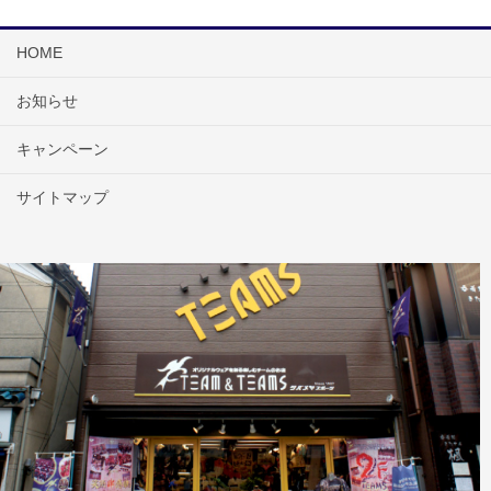
HOME
お知らせ
キャンペーン
サイトマップ