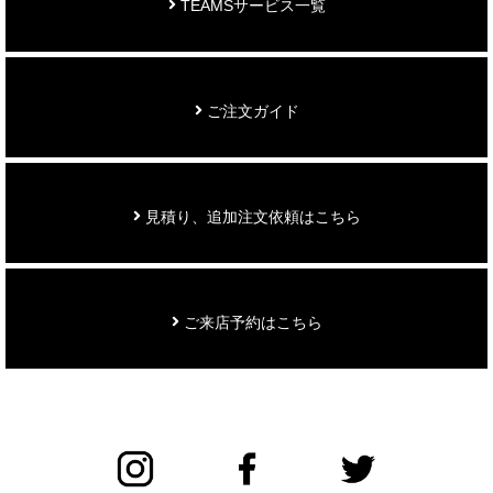
TEAMSサービス一覧
ご注文ガイド
見積り、追加注文依頼はこちら
ご来店予約はこちら