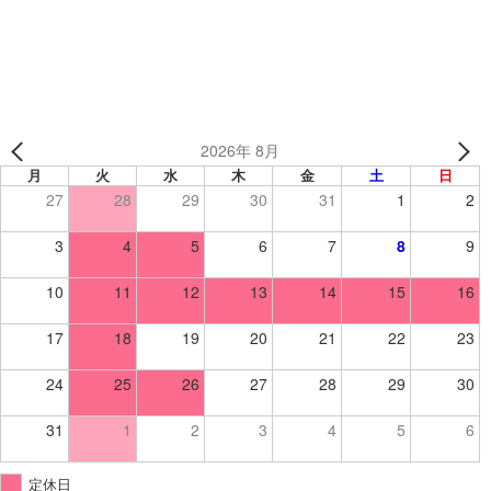
レーカー
2026年 8月
月
火
水
木
金
土
日
27
28
29
30
31
1
2
3
4
5
6
7
8
9
10
11
12
13
14
15
16
17
18
19
20
21
22
23
24
25
26
27
28
29
30
31
1
2
3
4
5
6
定休日