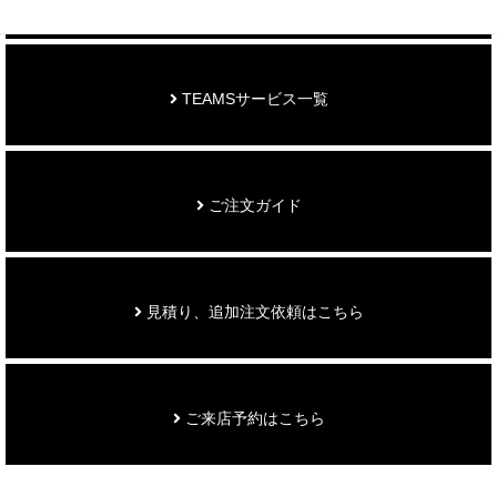
TEAMSサービス一覧
ご注文ガイド
見積り、追加注文依頼はこちら
ご来店予約はこちら