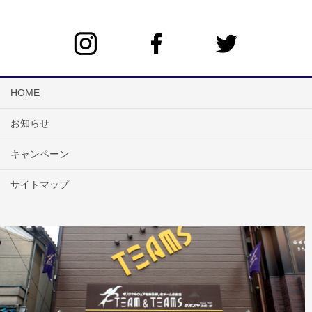
HOME
お知らせ
キャンペーン
サイトマップ