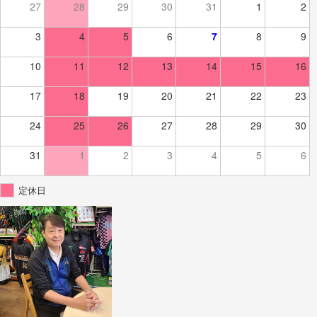
27
28
29
30
31
1
2
3
4
5
6
7
8
9
10
11
12
13
14
15
16
17
18
19
20
21
22
23
24
25
26
27
28
29
30
31
1
2
3
4
5
6
定休日